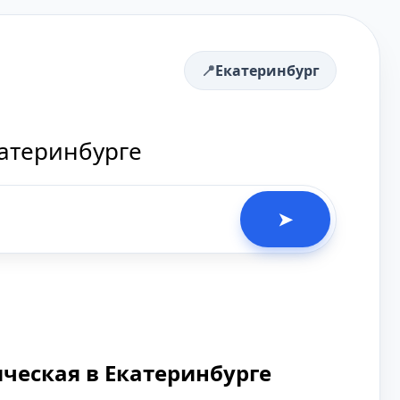
Екатеринбург
катеринбурге
➤
ческая в Екатеринбурге