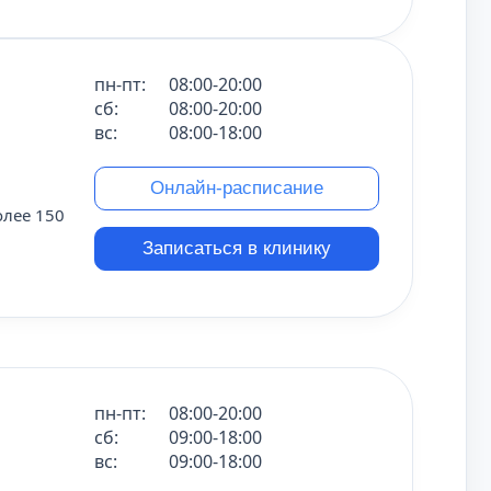
пн-пт:
08:00-20:00
сб:
08:00-20:00
вс:
08:00-18:00
Онлайн-расписание
олее 150
Записаться в клинику
пн-пт:
08:00-20:00
сб:
09:00-18:00
вс:
09:00-18:00