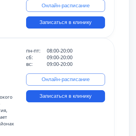
Онлайн-расписание
Записаться в клинику
пн-пт:
08:00-20:00
сб:
09:00-20:00
вс:
09:00-20:00
Онлайн-расписание
Записаться в клинику
окого
о
гия,
ает
айонах