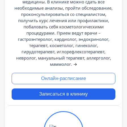
медицины. В клинике можно сдать все
необходимые анализы, пройти обследование,
проконсультироваться со специалистом,
получить курс лечения или профилактики,
побаловать себя косметологическими
процедурами. Прием ведут врачи –
гастроэнтеролог, кардиолог, эндокринолог,
терапевт, косметолог, гинеколог,
гирудотерапевт, иглорефлексотерапевт,
невролог, мануальный терапевт, аллерголог,
маммолог.
→
Онлайн-расписание
Записаться в клинику