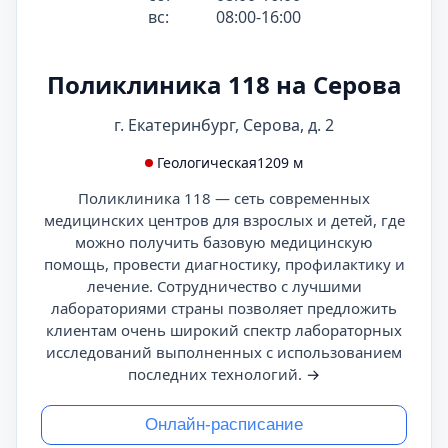
вс:
08:00-16:00
Поликлиника 118 на Серова
г. Екатеринбург, Серова, д. 2
Геологическая
1209 м
Поликлиника 118 — сеть современных
медицинских центров для взрослых и детей, где
можно получить базовую медицинскую
помощь, провести диагностику, профилактику и
лечение. Сотрудничество с лучшими
лабораториями страны позволяет предложить
клиентам очень широкий спектр лабораторных
исследований выполненных с использованием
последних технологий.
→
Онлайн-расписание