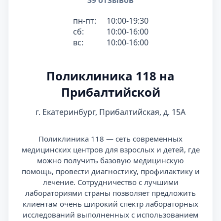
39 отзывов
пн-пт:
10:00-19:30
сб:
10:00-16:00
вс:
10:00-16:00
Поликлиника 118 на
Прибалтийской
г. Екатеринбург, Прибалтийская, д. 15А
Поликлиника 118 — сеть современных
медицинских центров для взрослых и детей, где
можно получить базовую медицинскую
помощь, провести диагностику, профилактику и
лечение. Сотрудничество с лучшими
лабораториями страны позволяет предложить
клиентам очень широкий спектр лабораторных
исследований выполненных с использованием