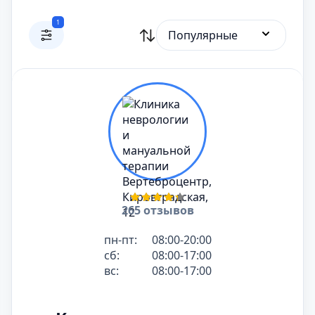
1
Популярные
265 отзывов
пн-пт:
08:00-20:00
сб:
08:00-17:00
вс:
08:00-17:00