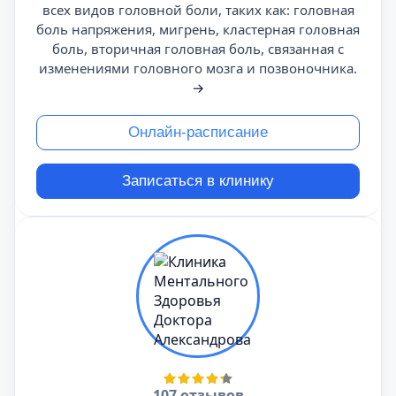
всех видов головной боли, таких как: головная
боль напряжения, мигрень, кластерная головная
боль, вторичная головная боль, связанная с
изменениями головного мозга и позвоночника.
→
Онлайн-расписание
Записаться в клинику
107 отзывов