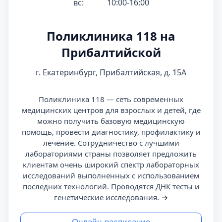
вс:
10:00-16:00
Поликлиника 118 на
Прибалтийской
г. Екатеринбург, Прибалтийская, д. 15А
Поликлиника 118 — сеть современных
медицинских центров для взрослых и детей, где
можно получить базовую медицинскую
помощь, провести диагностику, профилактику и
лечение. Сотрудничество с лучшими
лабораториями страны позволяет предложить
клиентам очень широкий спектр лабораторных
исследований выполненных с использованием
последних технологий. Проводятся ДНК тесты и
генетические исследования.
→