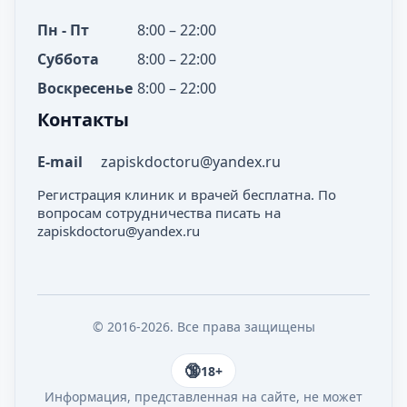
Пн - Пт
8:00 – 22:00
Суббота
8:00 – 22:00
Воскресенье
8:00 – 22:00
Контакты
E-mail
zapiskdoctoru@yandex.ru
Регистрация клиник и врачей бесплатна. По
вопросам сотрудничества писать на
zapiskdoctoru@yandex.ru
© 2016-2026. Все права защищены
18+
Информация, представленная на сайте, не может