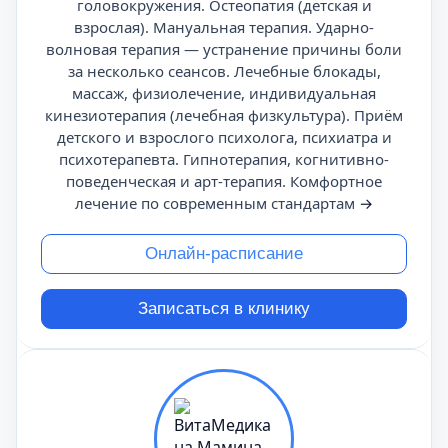
головокружения. Остеопатия (детская и
взрослая). Мануальная терапия. Ударно-
волновая терапия — устранение причины боли
за несколько сеансов. Лечебные блокады,
массаж, физиолечение, индивидуальная
кинезиотерапия (лечебная физкультура). Приём
детского и взрослого психолога, психиатра и
психотерапевта. Гипнотерапия, когнитивно-
поведенческая и арт-терапия. Комфортное
лечение по современным стандартам
→
Онлайн-расписание
Записаться в клинику