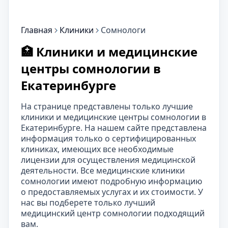
Главная
Клиники
Сомнологи
🏥 Клиники и медицинские
центры сомнологии в
Екатеринбурге
На странице представлены только лучшие
клиники и медицинские центры сомнологии в
Екатеринбурге. На нашем сайте представлена
информация только о сертифицированных
клиниках, имеющих все необходимые
лицензии для осуществления медицинской
деятельности. Все медицинские клиники
сомнологии имеют подробную информацию
о предоставляемых услугах и их стоимости. У
нас вы подберете только лучший
медицинский центр сомнологии подходящий
вам.