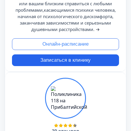
или вашим близким справиться с любыми
проблемами,касающимися психики человека,
начиная от психологического дискомфорта,
заканчивая зависимостями и серьезными
душевными расстройствами.
→
Онлайн-расписание
Записаться в клинику