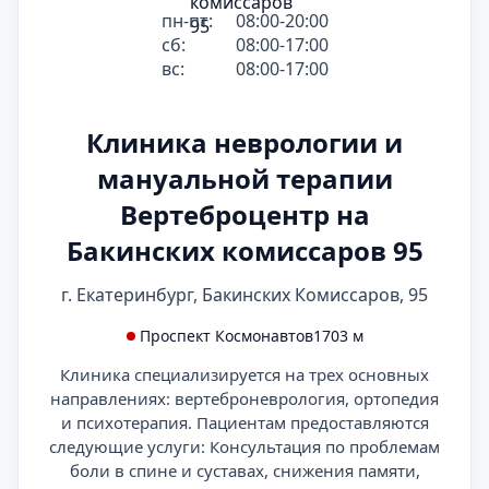
пн-пт:
08:00-20:00
сб:
08:00-17:00
вс:
08:00-17:00
Клиника неврологии и
мануальной терапии
Вертеброцентр на
Бакинских комиссаров 95
г. Екатеринбург, Бакинских Комиссаров, 95
Проспект Космонавтов
1703 м
Клиника специализируется на трех основных
направлениях: вертеброневрология, ортопедия
и психотерапия. Пациентам предоставляются
следующие услуги: Консультация по проблемам
боли в спине и суставах, снижения памяти,