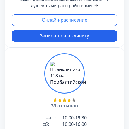
душевными расстройствами.
→
Онлайн-расписание
Записаться в клинику
39 отзывов
пн-пт:
10:00-19:30
сб:
10:00-16:00