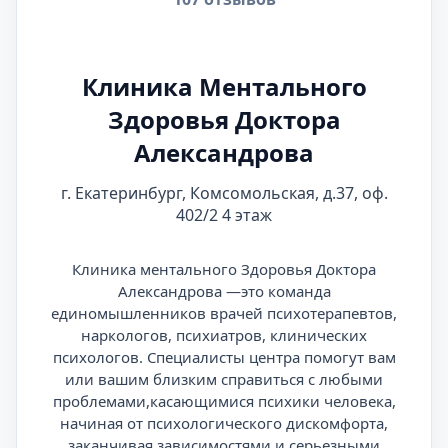
Клиника Ментального
Здоровья Доктора
Александрова
г. Екатеринбург, Комсомольская, д.37, оф.
402/2 4 этаж
Клиника ментального Здоровья Доктора
Александрова —это команда
единомышленников врачей психотерапевтов,
наркологов, психиатров, клинических
психологов. Специалисты центра помогут вам
или вашим близким справиться с любыми
проблемами,касающимися психики человека,
начиная от психологического дискомфорта,
заканчивая зависимостями и серьезными