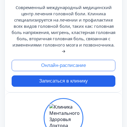
Современный международный медицинский
центр лечения головной боли. Клиника
специализируется на лечении и профилактике
всех видов головной боли, таких как: головная
боль напряжения, мигрень, кластерная головная
боль, вторичная головная боль, связанная с
изменениями головного мозга и позвоночника.
→
Онлайн-расписание
Записаться в клинику