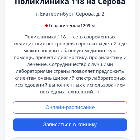
Поликлиника 118 на Серова
г. Екатеринбург, Серова, д. 2
Геологическая
1209 м
Поликлиника 118 — сеть современных
медицинских центров для взрослых и детей, где
можно получить базовую медицинскую
помощь, провести диагностику, профилактику и
лечение. Сотрудничество с лучшими
лабораториями страны позволяет предложить
клиентам очень широкий спектр лабораторных
исследований выполненных с использованием
последних технологий.
→
Онлайн-расписание
Записаться в клинику