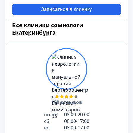
Записаться в клинику
Все клиники сомнологи
Екатеринбурга
169 отзывов
пн-пт:
08:00-20:00
сб:
08:00-17:00
вс:
08:00-17:00