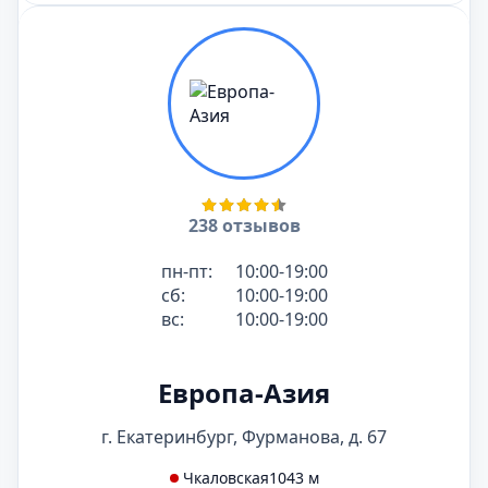
238 отзывов
пн-пт:
10:00-19:00
сб:
10:00-19:00
вс:
10:00-19:00
Европа-Азия
г. Екатеринбург, Фурманова, д. 67
Чкаловская
1043 м