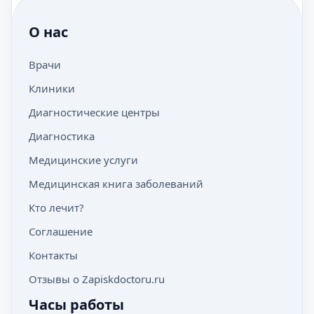
О нас
Врачи
Клиники
Диагностические центры
Диагностика
Медицинские услуги
Медицинская книга заболеваний
Кто лечит?
Соглашение
Контакты
Отзывы о Zapiskdoctoru.ru
Часы работы