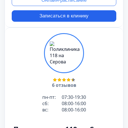
Онлайн-расписание
Записаться в клинику
6 отзывов
пн-пт:
07:30-19:30
сб:
08:00-16:00
вс:
08:00-16:00