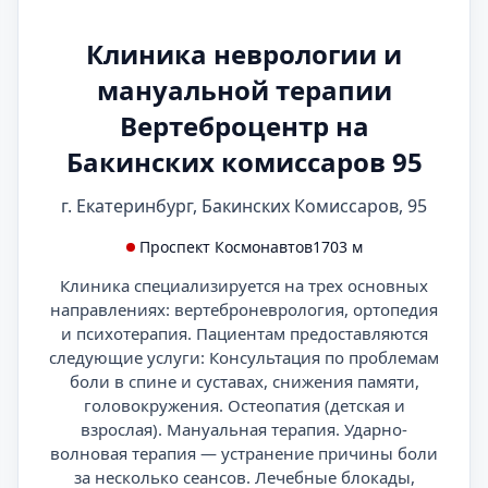
Клиника неврологии и
мануальной терапии
Вертеброцентр на
Бакинских комиссаров 95
г. Екатеринбург, Бакинских Комиссаров, 95
Проспект Космонавтов
1703 м
Клиника специализируется на трех основных
направлениях: вертеброневрология, ортопедия
и психотерапия. Пациентам предоставляются
следующие услуги: Консультация по проблемам
боли в спине и суставах, снижения памяти,
головокружения. Остеопатия (детская и
взрослая). Мануальная терапия. Ударно-
волновая терапия — устранение причины боли
за несколько сеансов. Лечебные блокады,