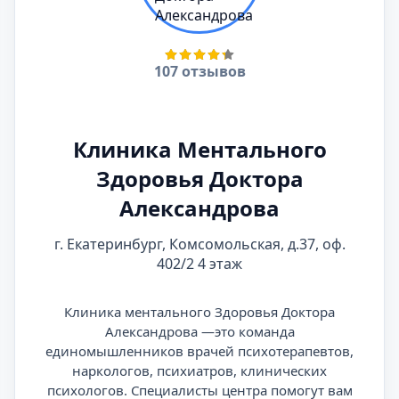
107 отзывов
Клиника Ментального
Здоровья Доктора
Александрова
г. Екатеринбург, Комсомольская, д.37, оф.
402/2 4 этаж
Клиника ментального Здоровья Доктора
Александрова —это команда
единомышленников врачей психотерапевтов,
наркологов, психиатров, клинических
психологов. Специалисты центра помогут вам