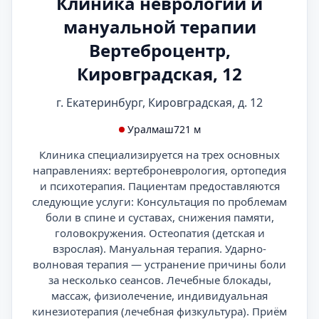
Клиника неврологии и
мануальной терапии
Вертеброцентр,
Кировградская, 12
г. Екатеринбург, Кировградская, д. 12
Уралмаш
721 м
Клиника специализируется на трех основных
направлениях: вертеброневрология, ортопедия
и психотерапия. Пациентам предоставляются
следующие услуги: Консультация по проблемам
боли в спине и суставах, снижения памяти,
головокружения. Остеопатия (детская и
взрослая). Мануальная терапия. Ударно-
волновая терапия — устранение причины боли
за несколько сеансов. Лечебные блокады,
массаж, физиолечение, индивидуальная
кинезиотерапия (лечебная физкультура). Приём