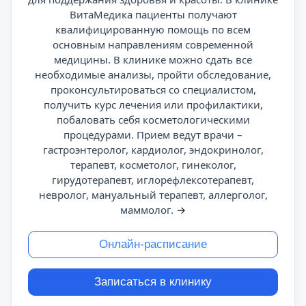
ВитаМедика пациенты получают
квалифицированную помощь по всем
основным направлениям современной
медицины. В клинике можно сдать все
необходимые анализы, пройти обследование,
проконсультироваться со специалистом,
получить курс лечения или профилактики,
побаловать себя косметологическими
процедурами. Прием ведут врачи –
гастроэнтеролог, кардиолог, эндокринолог,
терапевт, косметолог, гинеколог,
гирудотерапевт, иглорефлексотерапевт,
невролог, мануальный терапевт, аллерголог,
маммолог.
→
Онлайн-расписание
Записаться в клинику