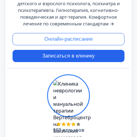
детского и взрослого психолога, психиатра и
психотерапевта. Гипнотерапия, когнитивно-
поведенческая и арт-терапия. Комфортное
лечение по современным стандартам
→
Онлайн-расписание
Записаться в клинику
169 отзывов