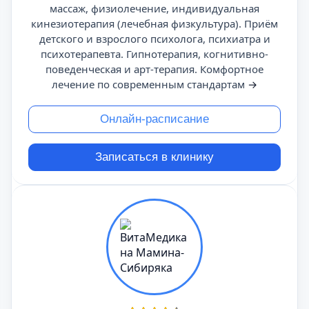
массаж, физиолечение, индивидуальная
кинезиотерапия (лечебная физкультура). Приём
детского и взрослого психолога, психиатра и
психотерапевта. Гипнотерапия, когнитивно-
поведенческая и арт-терапия. Комфортное
лечение по современным стандартам
→
Онлайн-расписание
Записаться в клинику