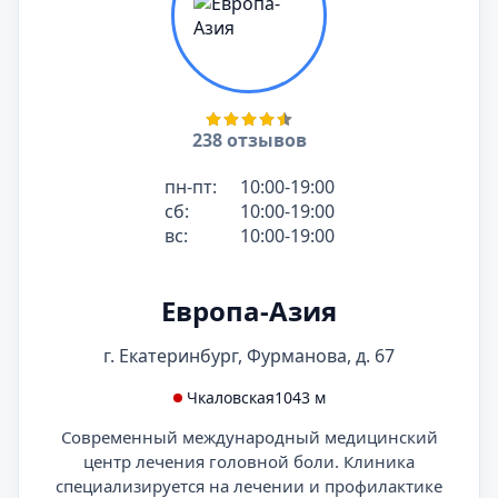
238 отзывов
пн-пт:
10:00-19:00
сб:
10:00-19:00
вс:
10:00-19:00
Европа-Азия
г. Екатеринбург, Фурманова, д. 67
Чкаловская
1043 м
Современный международный медицинский
центр лечения головной боли. Клиника
специализируется на лечении и профилактике