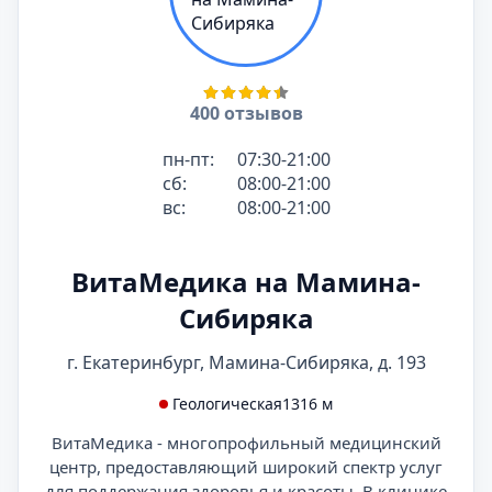
400 отзывов
пн-пт:
07:30-21:00
сб:
08:00-21:00
вс:
08:00-21:00
ВитаМедика на Мамина-
Сибиряка
г. Екатеринбург, Мамина-Сибиряка, д. 193
Геологическая
1316 м
ВитаМедика - многопрофильный медицинский
центр, предоставляющий широкий спектр услуг
для поддержания здоровья и красоты. В клинике