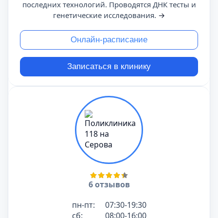
последних технологий. Проводятся ДНК тесты и
генетические исследования.
→
Онлайн-расписание
Записаться в клинику
6 отзывов
пн-пт:
07:30-19:30
сб:
08:00-16:00