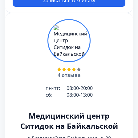
Записаться в клинику
4 отзыва
пн-пт:
08:00-20:00
сб:
08:00-13:00
Медицинский центр
Ситидок на Байкальской