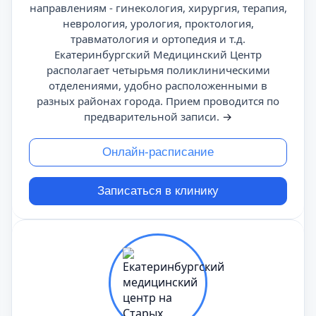
направлениям - гинекология, хирургия, терапия,
неврология, урология, проктология,
травматология и ортопедия и т.д.
Екатеринбургский Медицинский Центр
располагает четырьмя поликлиническими
отделениями, удобно расположенными в
разных районах города. Прием проводится по
предварительной записи.
→
Онлайн-расписание
Записаться в клинику