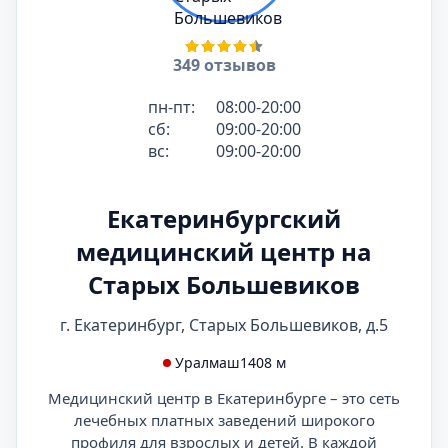
349 отзывов
пн-пт:
08:00-20:00
сб:
09:00-20:00
вс:
09:00-20:00
Екатеринбургский
медицинский центр на
Старых Большевиков
г. Екатеринбург, Старых Большевиков, д.5
Уралмаш
1408 м
Медицинский центр в Екатеринбурге – это сеть
лечебных платных заведений широкого
профиля для взрослых и детей. В каждой