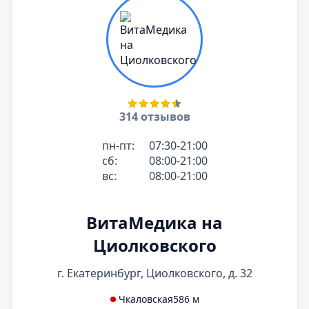
314 отзывов
пн-пт:
07:30-21:00
сб:
08:00-21:00
вс:
08:00-21:00
ВитаМедика на
Циолковского
г. Екатеринбург, Циолковского, д. 32
Чкаловская
586 м