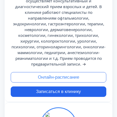
осуществляет консультативный и
диагностический прием взрослых и детей. В
клинике работают специалисты по
направлениям офтальмологии,
эндокринологии, гастроэнтерологии, терапии,
неврологии, дерматовенерологии,
косметологии, гинекологии, трихологии,
хирургии, колопроктологии, урологии,
психологии, оториноларингологии, онкологии-
маммологии, педиатрии, анестезиологии-
реаниматологии и т.д. Прием проводится по
предварительной записи.
→
Онлайн-расписание
Записаться в клинику