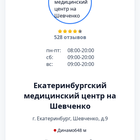
528 отзывов
пн-пт:
08:00-20:00
сб:
09:00-20:00
вс:
09:00-20:00
Екатеринбургский
медицинский центр на
Шевченко
г. Екатеринбург, Шевченко, д.9
Динамо
648 м