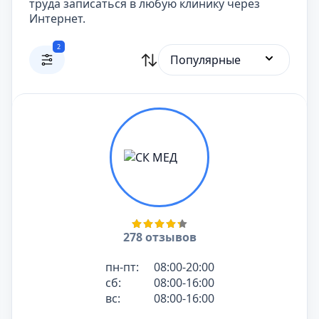
труда записаться в любую клинику через
Интернет.
2
Популярные
278 отзывов
пн-пт:
08:00-20:00
сб:
08:00-16:00
вс:
08:00-16:00