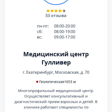
53 отзыва
пн-пт:
08:00-20:00
сб:
08:00-19:00
вс:
09:00-17:00
Медицинский центр
Гулливер
г. Екатеринбург, Московская, д. 70
Геологическая
1653 м
Многопрофильный медицинский центр.
Осуществляет консультативный и
диагностический прием взрослых и детей. В
клинике работают специалисты по