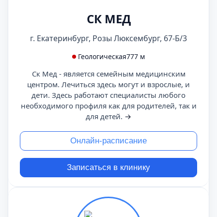
СК МЕД
г. Екатеринбург, Розы Люксембург, 67-Б/3
Геологическая
777 м
Ск Мед - является семейным медицинским
центром. Лечиться здесь могут и взрослые, и
дети. Здесь работают специалисты любого
необходимого профиля как для родителей, так и
для детей.
→
Онлайн-расписание
Записаться в клинику