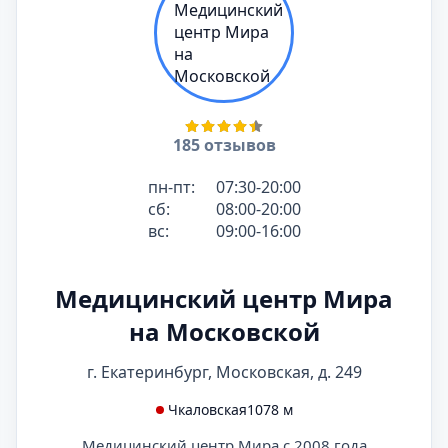
185 отзывов
пн-пт:
07:30-20:00
сб:
08:00-20:00
вс:
09:00-16:00
Медицинский центр Мира
на Московской
г. Екатеринбург, Московская, д. 249
Чкаловская
1078 м
Медицинский центр Мира с 2008 года