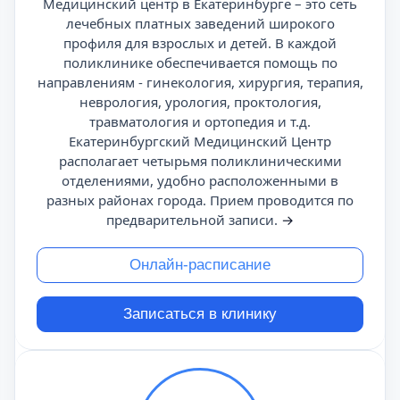
Медицинский центр в Екатеринбурге – это сеть
лечебных платных заведений широкого
профиля для взрослых и детей. В каждой
поликлинике обеспечивается помощь по
направлениям - гинекология, хирургия, терапия,
неврология, урология, проктология,
травматология и ортопедия и т.д.
Екатеринбургский Медицинский Центр
располагает четырьмя поликлиническими
отделениями, удобно расположенными в
разных районах города. Прием проводится по
предварительной записи.
→
Онлайн-расписание
Записаться в клинику