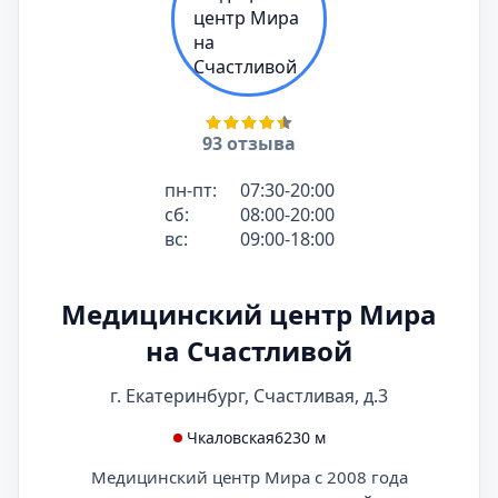
93 отзыва
пн-пт:
07:30-20:00
сб:
08:00-20:00
вс:
09:00-18:00
Медицинский центр Мира
на Счастливой
г. Екатеринбург, Счастливая, д.3
Чкаловская
6230 м
Медицинский центр Мира с 2008 года