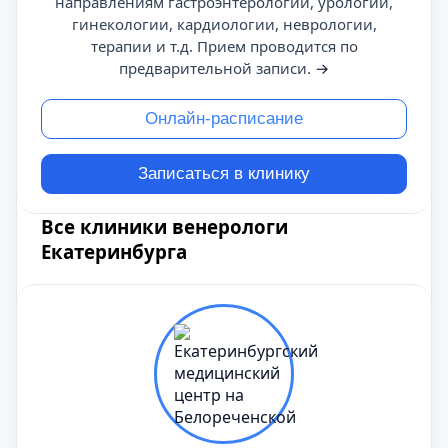
направлениям гастроэнтерологии, урологии,
гинекологии, кардиологии, неврологии,
терапии и т.д. Прием проводится по
предварительной записи.
→
Онлайн-расписание
Записаться в клинику
Все клиники венерологи
Екатеринбурга