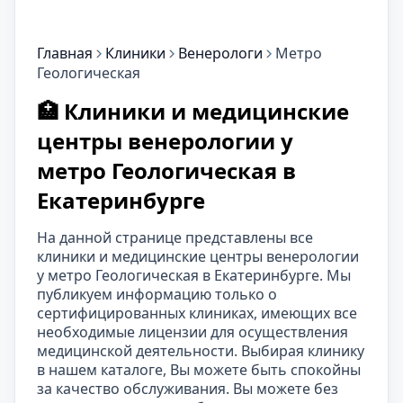
Главная
Клиники
Венерологи
Метро
Геологическая
🏥 Клиники и медицинские
центры венерологии у
метро Геологическая в
Екатеринбурге
На данной странице представлены все
клиники и медицинские центры венерологии
у метро Геологическая в Екатеринбурге. Мы
публикуем информацию только о
сертифицированных клиниках, имеющих все
необходимые лицензии для осуществления
медицинской деятельности. Выбирая клинику
в нашем каталоге, Вы можете быть спокойны
за качество обслуживания. Вы можете без