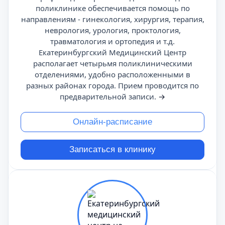
поликлинике обеспечивается помощь по
направлениям - гинекология, хирургия, терапия,
неврология, урология, проктология,
травматология и ортопедия и т.д.
Екатеринбургский Медицинский Центр
располагает четырьмя поликлиническими
отделениями, удобно расположенными в
разных районах города. Прием проводится по
предварительной записи.
→
Онлайн-расписание
Записаться в клинику