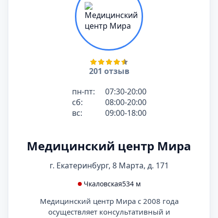
201 отзыв
пн-пт:
07:30-20:00
сб:
08:00-20:00
вс:
09:00-18:00
Медицинский центр Мира
г. Екатеринбург, 8 Марта, д. 171
Чкаловская
534 м
Медицинский центр Мира с 2008 года
осуществляет консультативный и