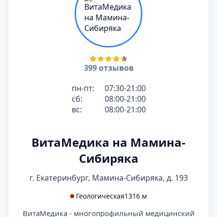
399 отзывов
пн-пт:
07:30-21:00
сб:
08:00-21:00
вс:
08:00-21:00
ВитаМедика на Мамина-
Сибиряка
г. Екатеринбург, Мамина-Сибиряка, д. 193
Геологическая
1316 м
ВитаМедика - многопрофильный медицинский