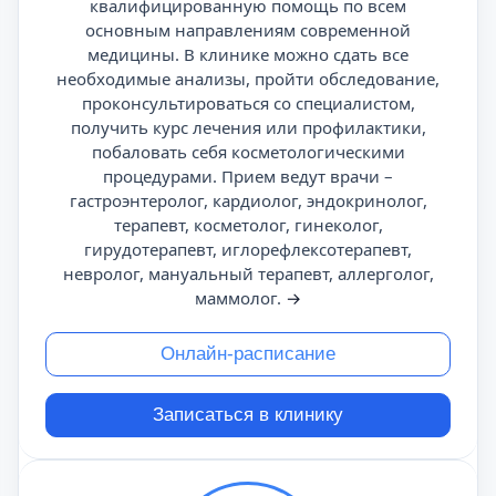
квалифицированную помощь по всем
основным направлениям современной
медицины. В клинике можно сдать все
необходимые анализы, пройти обследование,
проконсультироваться со специалистом,
получить курс лечения или профилактики,
побаловать себя косметологическими
процедурами. Прием ведут врачи –
гастроэнтеролог, кардиолог, эндокринолог,
терапевт, косметолог, гинеколог,
гирудотерапевт, иглорефлексотерапевт,
невролог, мануальный терапевт, аллерголог,
маммолог.
→
Онлайн-расписание
Записаться в клинику