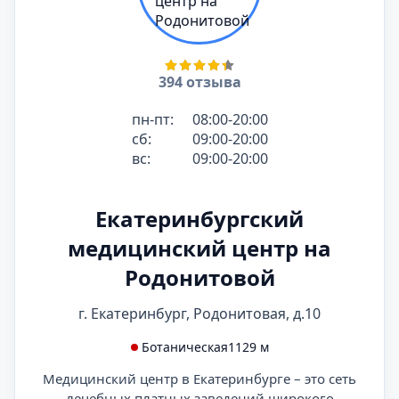
394 отзыва
пн-пт:
08:00-20:00
сб:
09:00-20:00
вс:
09:00-20:00
Екатеринбургский
медицинский центр на
Родонитовой
г. Екатеринбург, Родонитовая, д.10
Ботаническая
1129 м
Медицинский центр в Екатеринбурге – это сеть
лечебных платных заведений широкого