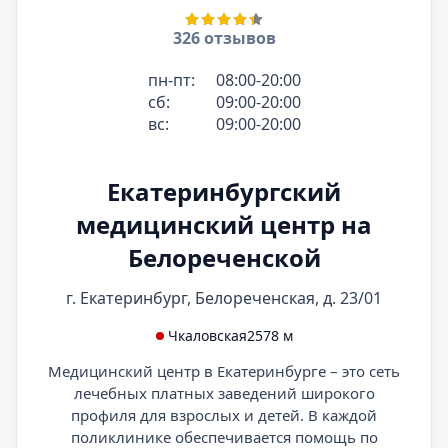
326 отзывов
пн-пт:
08:00-20:00
сб:
09:00-20:00
вс:
09:00-20:00
Екатеринбургский
медицинский центр на
Белореченской
г. Екатеринбург, Белореченская, д. 23/01
Чкаловская
2578 м
Медицинский центр в Екатеринбурге – это сеть
лечебных платных заведений широкого
профиля для взрослых и детей. В каждой
поликлинике обеспечивается помощь по