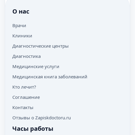
О нас
Врачи
Клиники
Диагностические центры
Диагностика
Медицинские услуги
Медицинская книга заболеваний
Кто лечит?
Соглашение
Контакты
Отзывы о Zapiskdoctoru.ru
Часы работы