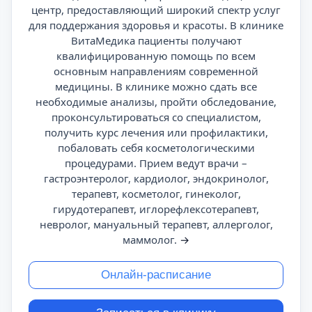
центр, предоставляющий широкий спектр услуг
для поддержания здоровья и красоты. В клинике
ВитаМедика пациенты получают
квалифицированную помощь по всем
основным направлениям современной
медицины. В клинике можно сдать все
необходимые анализы, пройти обследование,
проконсультироваться со специалистом,
получить курс лечения или профилактики,
побаловать себя косметологическими
процедурами. Прием ведут врачи –
гастроэнтеролог, кардиолог, эндокринолог,
терапевт, косметолог, гинеколог,
гирудотерапевт, иглорефлексотерапевт,
невролог, мануальный терапевт, аллерголог,
маммолог.
→
Онлайн-расписание