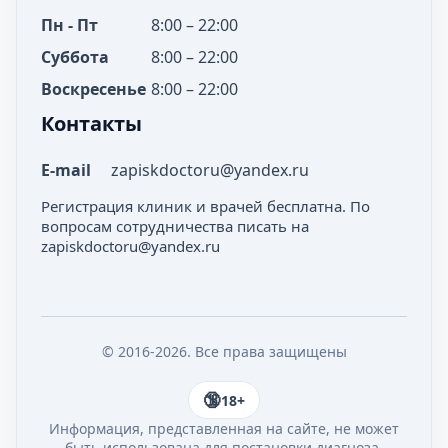
Пн - Пт
8:00 – 22:00
Суббота
8:00 – 22:00
Воскресенье
8:00 – 22:00
Контакты
E-mail
zapiskdoctoru@yandex.ru
Регистрация клиник и врачей бесплатна. По
вопросам сотрудничества писать на
zapiskdoctoru@yandex.ru
© 2016-2026. Все права защищены
18+
Информация, представленная на сайте, не может
быть использована для постановки диагноза,