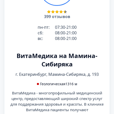
399 отзывов
пн-пт:
07:30-21:00
сб:
08:00-21:00
вс:
08:00-21:00
ВитаМедика на Мамина-
Сибиряка
г. Екатеринбург, Мамина-Сибиряка, д. 193
Геологическая
1316 м
ВитаМедика - многопрофильный медицинский
центр, предоставляющий широкий спектр услуг
для поддержания здоровья и красоты. В клинике
ВитаМедика пациенты получают