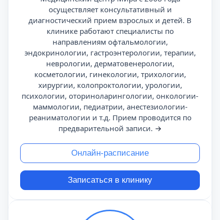
осуществляет консультативный и
диагностический прием взрослых и детей. В
клинике работают специалисты по
направлениям офтальмологии,
эндокринологии, гастроэнтерологии, терапии,
неврологии, дерматовенерологии,
косметологии, гинекологии, трихологии,
хирургии, колопроктологии, урологии,
психологии, оториноларингологии, онкологии-
маммологии, педиатрии, анестезиологии-
реаниматологии и т.д. Прием проводится по
предварительной записи.
→
Онлайн-расписание
Записаться в клинику