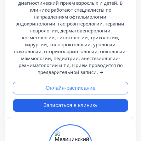
диагностический прием взрослых и детей. В
клинике работают специалисты по
направлениям офтальмологии,
эндокринологии, гастроэнтерологии, терапии,
неврологии, дерматовенерологии,
косметологии, гинекологии, трихологии,
хирургии, колопроктологии, урологии,
психологии, оториноларингологии, онкологии-
маммологии, педиатрии, анестезиологии-
реаниматологии и т.д. Прием проводится по
предварительной записи.
→
Онлайн-расписание
Записаться в клинику