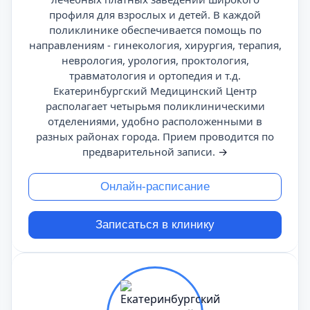
профиля для взрослых и детей. В каждой
поликлинике обеспечивается помощь по
направлениям - гинекология, хирургия, терапия,
неврология, урология, проктология,
травматология и ортопедия и т.д.
Екатеринбургский Медицинский Центр
располагает четырьмя поликлиническими
отделениями, удобно расположенными в
разных районах города. Прием проводится по
предварительной записи.
→
Онлайн-расписание
Записаться в клинику