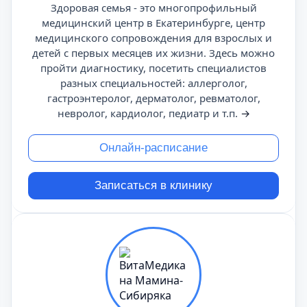
Здоровая семья - это многопрофильный
медицинский центр в Екатеринбурге, центр
медицинского сопровождения для взрослых и
детей с первых месяцев их жизни. Здесь можно
пройти диагностику, посетить специалистов
разных специальностей: аллерголог,
гастроэнтеролог, дерматолог, ревматолог,
невролог, кардиолог, педиатр и т.п.
→
Онлайн-расписание
Записаться в клинику