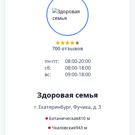
700 отзывов
пн-пт:
08:00-20:00
сб:
08:00-18:00
вс:
09:00-18:00
Здоровая семья
г. Екатеринбург, Фучика, д. 3
Ботаническая
810 м
Чкаловская
943 м