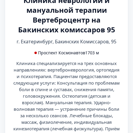
Клиника неврологии и
мануальной терапии
Вертеброцентр на
Бакинских комиссаров 95
г. Екатеринбург, Бакинских Комиссаров, 95
Проспект Космонавтов
1703 м
Клиника специализируется на трех основных
направлениях: вертеброневрология, ортопедия
и психотерапия. Пациентам предоставляются
следующие услуги: Консультация по проблемам
боли в спине и суставах, снижения памяти,
головокружения. Остеопатия (детская и
взрослая). Мануальная терапия. Ударно-
волновая терапия — устранение причины боли
за несколько сеансов. Лечебные блокады,
массаж, физиолечение, индивидуальная
кинезиотерапия (лечебная физкультура). Приём