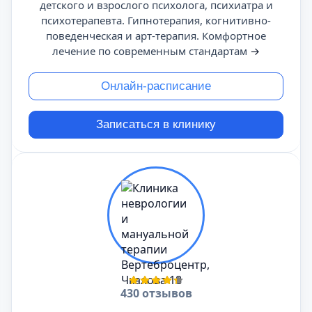
детского и взрослого психолога, психиатра и
психотерапевта. Гипнотерапия, когнитивно-
поведенческая и арт-терапия. Комфортное
лечение по современным стандартам
→
Онлайн-расписание
Записаться в клинику
430 отзывов