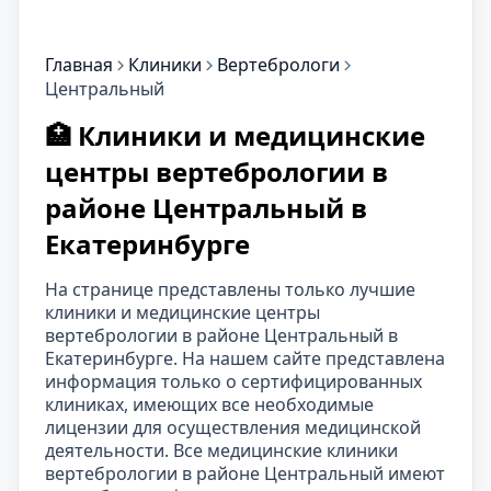
Главная
Клиники
Вертебрологи
Центральный
🏥 Клиники и медицинские
центры вертебрологии в
районе Центральный в
Екатеринбурге
На странице представлены только лучшие
клиники и медицинские центры
вертебрологии в районе Центральный в
Екатеринбурге. На нашем сайте представлена
информация только о сертифицированных
клиниках, имеющих все необходимые
лицензии для осуществления медицинской
деятельности. Все медицинские клиники
вертебрологии в районе Центральный имеют