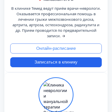
В клинике Темед ведут приём врачи-неврологи.
Оказывается профессиональная помощь в
лечении грыжи межпозвонкового диска,
артрита, артроза, остеохондроза, радикулита и
др. Прием проводится по предварительной
записи.
→
Онлайн-расписание
Записаться в клинику