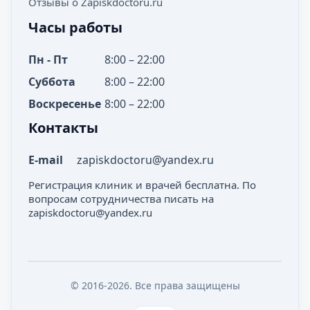
Отзывы о Zapiskdoctoru.ru
Часы работы
Пн - Пт
8:00 – 22:00
Суббота
8:00 – 22:00
Воскресенье
8:00 – 22:00
Контакты
E-mail
zapiskdoctoru@yandex.ru
Регистрация клиник и врачей бесплатна. По
вопросам сотрудничества писать на
zapiskdoctoru@yandex.ru
© 2016-2026. Все права защищены