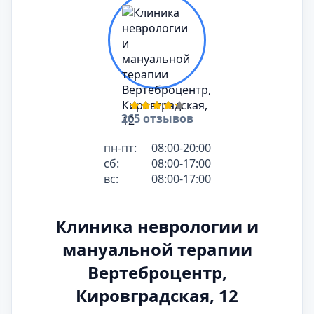
265 отзывов
пн-пт:
08:00-20:00
сб:
08:00-17:00
вс:
08:00-17:00
Клиника неврологии и
мануальной терапии
Вертеброцентр,
Кировградская, 12