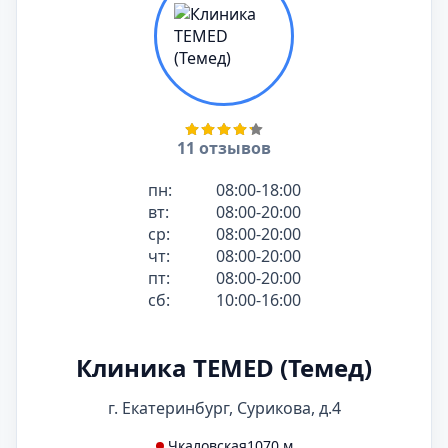
11 отзывов
пн:
08:00-18:00
вт:
08:00-20:00
ср:
08:00-20:00
чт:
08:00-20:00
пт:
08:00-20:00
сб:
10:00-16:00
Клиника TEMED (Темед)
г. Екатеринбург, Сурикова, д.4
Чкаловская
1070 м