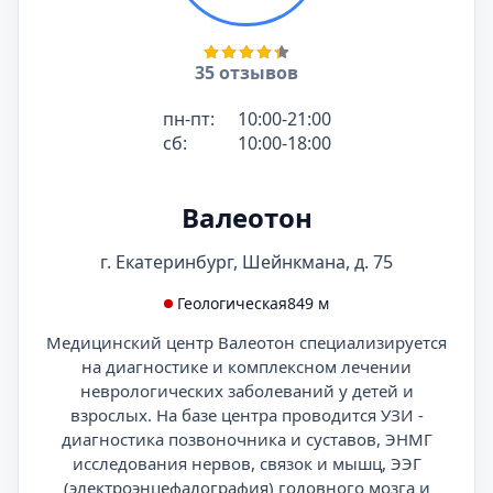
35 отзывов
пн-пт:
10:00-21:00
сб:
10:00-18:00
Валеотон
г. Екатеринбург, Шейнкмана, д. 75
Геологическая
849 м
Медицинский центр Валеотон специализируется
на диагностике и комплексном лечении
неврологических заболеваний у детей и
взрослых. На базе центра проводится УЗИ -
диагностика позвоночника и суставов, ЭНМГ
исследования нервов, связок и мышц, ЭЭГ
(электроэнцефалография) головного мозга и