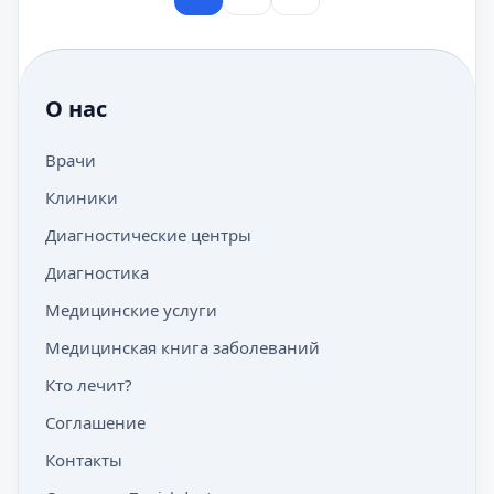
О нас
Врачи
Клиники
Диагностические центры
Диагностика
Медицинские услуги
Медицинская книга заболеваний
Кто лечит?
Соглашение
Контакты