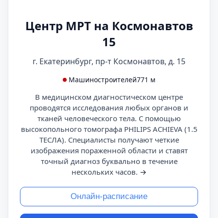
Центр МРТ на Космонавтов
15
г. Екатеринбург, пр-т Космонавтов, д. 15
Машиностроителей
771 м
В медицинском диагностическом центре
проводятся исследования любых органов и
тканей человеческого тела. С помощью
высокопольного томографа PHILIPS ACHIEVA (1.5
ТЕСЛА). Специалисты получают четкие
изображения пораженной области и ставят
точный диагноз буквально в течение
нескольких часов.
→
Онлайн-расписание