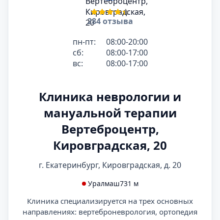
284 отзыва
пн-пт:
08:00-20:00
сб:
08:00-17:00
вс:
08:00-17:00
Клиника неврологии и
мануальной терапии
Вертеброцентр,
Кировградская, 20
г. Екатеринбург, Кировградская, д. 20
Уралмаш
731 м
Клиника специализируется на трех основных
направлениях: вертеброневрология, ортопедия