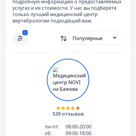
подробную информацию о предоставляемых
услугах и их стоимости. У нас вы подберете
только лучший медицинский центр
вертебрологии подходящий вам.
2
Популярные
539 отзывов
пн-пт:
08:00-20:00
сб:
09:00-18:00