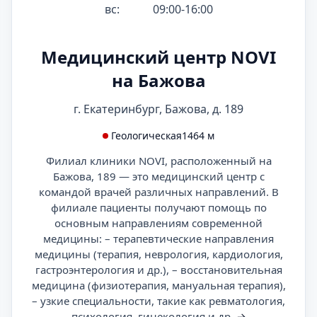
вс:
09:00-16:00
Медицинский центр NOVI
на Бажова
г. Екатеринбург, Бажова, д. 189
Геологическая
1464 м
Филиал клиники NOVI, расположенный на
Бажова, 189 — это медицинский центр с
командой врачей различных направлений. В
филиале пациенты получают помощь по
основным направлениям современной
медицины: – терапевтические направления
медицины (терапия, неврология, кардиология,
гастроэнтерология и др.), – восстановительная
медицина (физиотерапия, мануальная терапия),
– узкие специальности, такие как ревматология,
психология, гинекология и др.
→