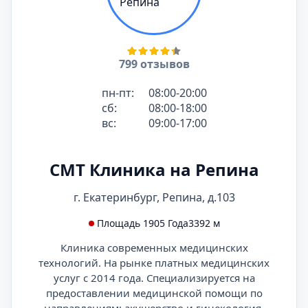
799 отзывов
пн-пт:
08:00-20:00
сб:
08:00-18:00
вс:
09:00-17:00
СМТ Клиника на Репина
г. Екатеринбург, Репина, д.103
Площадь 1905 Года
3392 м
Клиника современных медицинских
технологий. На рынке платных медицинских
услуг с 2014 года. Специализируется на
предоставлении медицинской помощи по