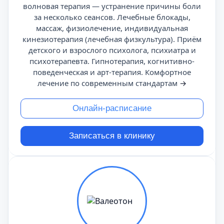
волновая терапия — устранение причины боли
за несколько сеансов. Лечебные блокады,
массаж, физиолечение, индивидуальная
кинезиотерапия (лечебная физкультура). Приём
детского и взрослого психолога, психиатра и
психотерапевта. Гипнотерапия, когнитивно-
поведенческая и арт-терапия. Комфортное
лечение по современным стандартам
→
Онлайн-расписание
Записаться в клинику