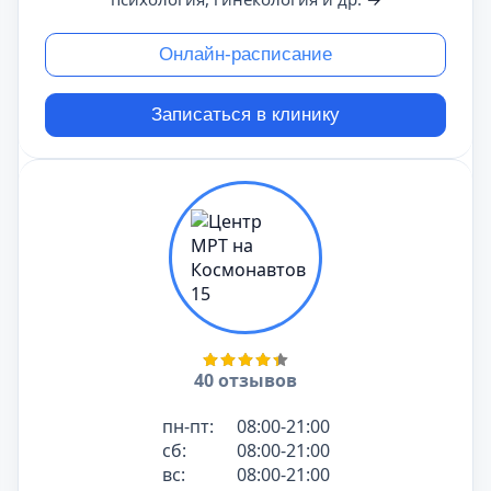
Онлайн-расписание
Записаться в клинику
40 отзывов
пн-пт:
08:00-21:00
сб:
08:00-21:00
вс:
08:00-21:00