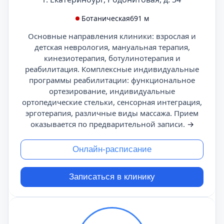
Ботаническая
691 м
Основные направления клиники: взрослая и
детская неврология, мануальная терапия,
кинезиотерапия, ботулинотерапия и
реабилитация. Комплексные индивидуальные
программы реабилитации: функциональное
ортезирование, индивидуальные
ортопедические стельки, сенсорная интеграция,
эрготерапия, различные виды массажа. Прием
оказывается по предварительной записи.
→
Онлайн-расписание
Записаться в клинику