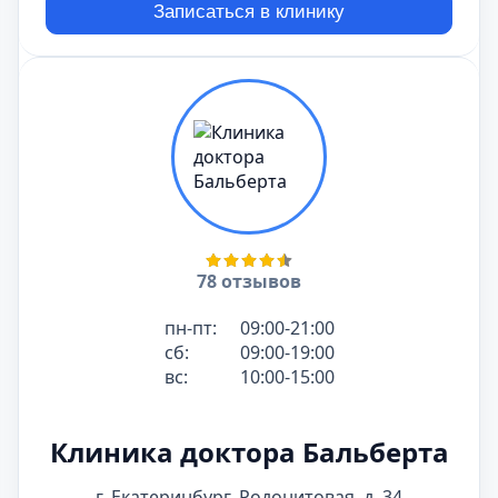
Записаться в клинику
78 отзывов
пн-пт:
09:00-21:00
сб:
09:00-19:00
вс:
10:00-15:00
Клиника доктора Бальберта
г. Екатеринбург, Родонитовая, д. 34