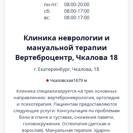
пн-пт:
08:00-20:00
сб:
08:00-17:00
вс:
08:00-17:00
Клиника неврологии и
мануальной терапии
Вертеброцентр, Чкалова 18
г. Екатеринбург, Чкалова, 18
Чкаловская
1679 м
Клиника специализируется на трех основных
направлениях: вертеброневрология, ортопедия
и психотерапия. Пациентам предоставляются
следующие услуги: Консультация по проблемам
боли в спине и суставах, снижения памяти,
головокружения. Остеопатия (детская и
взрослая). Мануальная терапия. Ударно-