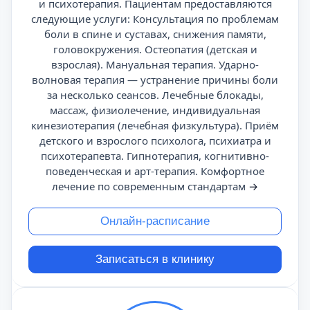
и психотерапия. Пациентам предоставляются
следующие услуги: Консультация по проблемам
боли в спине и суставах, снижения памяти,
головокружения. Остеопатия (детская и
взрослая). Мануальная терапия. Ударно-
волновая терапия — устранение причины боли
за несколько сеансов. Лечебные блокады,
массаж, физиолечение, индивидуальная
кинезиотерапия (лечебная физкультура). Приём
детского и взрослого психолога, психиатра и
психотерапевта. Гипнотерапия, когнитивно-
поведенческая и арт-терапия. Комфортное
лечение по современным стандартам
→
Онлайн-расписание
Записаться в клинику