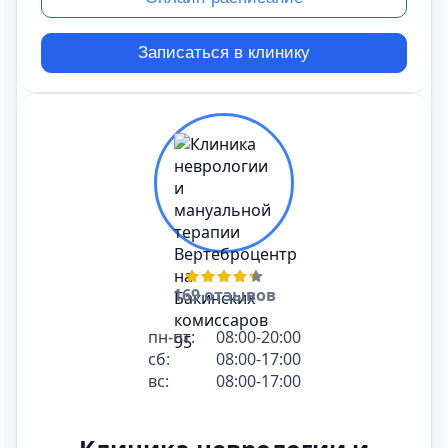
Записаться в клинику
169 отзывов
пн-пт:
08:00-20:00
сб:
08:00-17:00
вс:
08:00-17:00