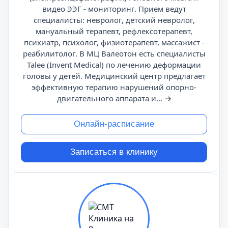
видео ЭЭГ - мониторинг. Прием ведут
специалисты: невролог, детский невролог,
мануальный терапевт, рефлексотерапевт,
психиатр, психолог, физиотерапевт, массажист -
реабилитолог. В МЦ Валеотон есть специалисты
Talee (Invent Medical) по лечению деформации
головы у детей. Медицинский центр предлагает
эффективную терапию нарушений опорно-
двигательного аппарата и...
→
Онлайн-расписание
Записаться в клинику