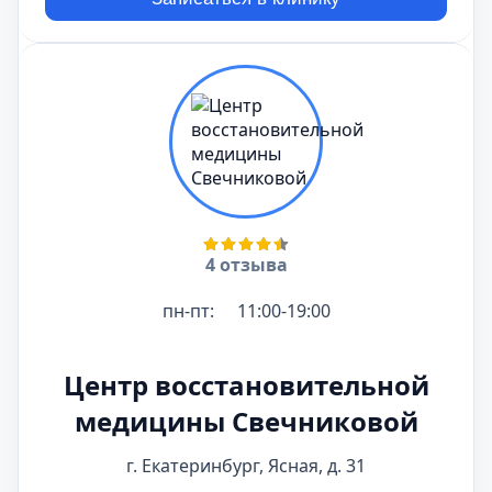
4 отзыва
пн-пт:
11:00-19:00
Центр восстановительной
медицины Свечниковой
г. Екатеринбург, Ясная, д. 31