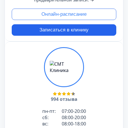
Онлайн-расписание
Записаться в клинику
994 отзыва
пн-пт:
07:00-20:00
сб:
08:00-20:00
вс:
08:00-18:00