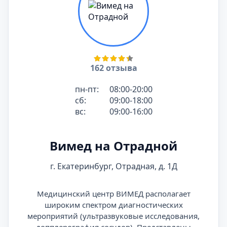
162 отзыва
пн-пт:
08:00-20:00
сб:
09:00-18:00
вс:
09:00-16:00
Вимед на Отрадной
г. Екатеринбург, Отрадная, д. 1Д
Медицинский центр ВИМЕД располагает
широким спектром диагностических
мероприятий (ультразвуковые исследования,