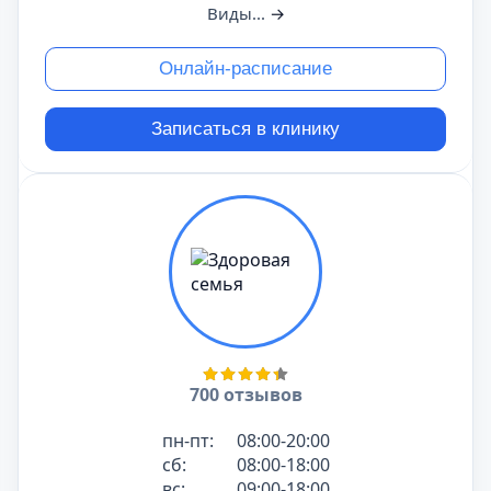
Виды...
→
Онлайн-расписание
Записаться в клинику
700 отзывов
пн-пт:
08:00-20:00
сб:
08:00-18:00
вс:
09:00-18:00