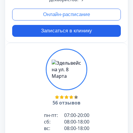
Онлайн-расписание
Записаться в клинику
56 отзывов
пн-пт:
07:00-20:00
сб:
08:00-18:00
вс:
08:00-18:00