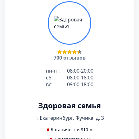
700 отзывов
пн-пт:
08:00-20:00
сб:
08:00-18:00
вс:
09:00-18:00
Здоровая семья
г. Екатеринбург, Фучика, д. 3
Ботаническая
810 м