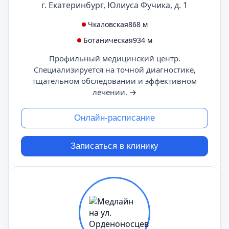
г. Екатеринбург, Юлиуса Фучика, д. 1
Чкаловская
868 м
Ботаническая
934 м
Профильный медицинский центр.
Специализируется на точной диагностике,
тщательном обследовании и эффективном
лечении.
→
Онлайн-расписание
Записаться в клинику