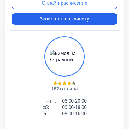
Онлайн-расписание
Записаться в клинику
162 отзыва
пн-пт:
08:00-20:00
сб:
09:00-18:00
вс:
09:00-16:00