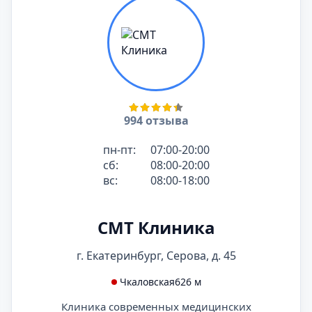
994 отзыва
пн-пт:
07:00-20:00
сб:
08:00-20:00
вс:
08:00-18:00
СМТ Клиника
г. Екатеринбург, Серова, д. 45
Чкаловская
626 м
Клиника современных медицинских