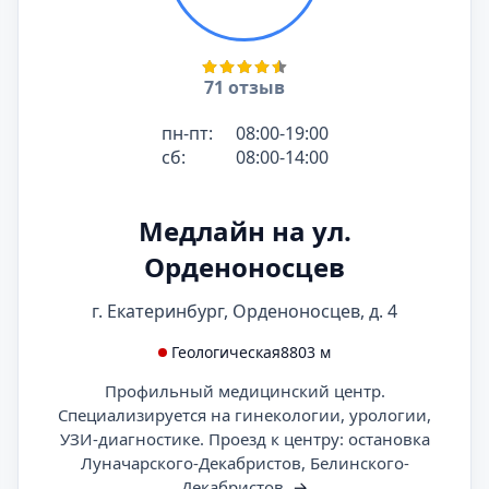
71 отзыв
пн-пт:
08:00-19:00
сб:
08:00-14:00
Медлайн на ул.
Орденоносцев
г. Екатеринбург, Орденоносцев, д. 4
Геологическая
8803 м
Профильный медицинский центр.
Специализируется на гинекологии, урологии,
УЗИ-диагностике. Проезд к центру: остановка
Луначарского-Декабристов, Белинского-
Декабристов.
→