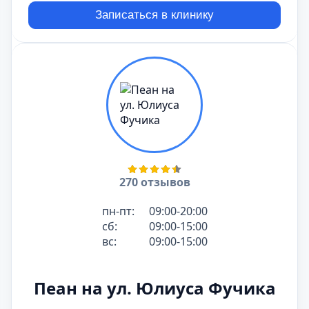
Записаться в клинику
270 отзывов
пн-пт:
09:00-20:00
сб:
09:00-15:00
вс:
09:00-15:00
Пеан на ул. Юлиуса Фучика