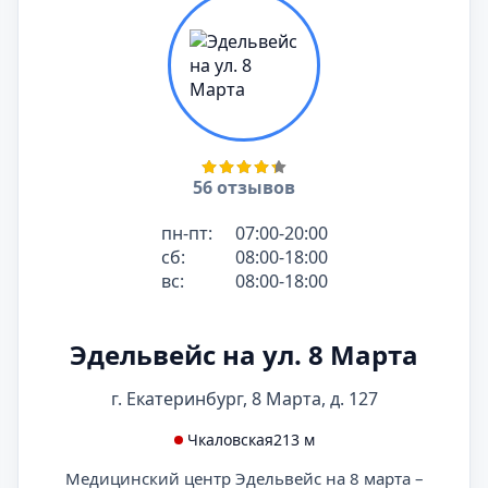
56 отзывов
пн-пт:
07:00-20:00
сб:
08:00-18:00
вс:
08:00-18:00
Эдельвейс на ул. 8 Марта
г. Екатеринбург, 8 Марта, д. 127
Чкаловская
213 м
Медицинский центр Эдельвейс на 8 марта –