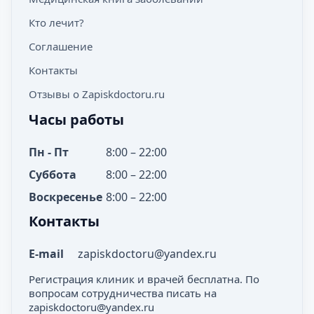
Кто лечит?
Соглашение
Контакты
Отзывы о Zapiskdoctoru.ru
Часы работы
Пн - Пт
8:00 – 22:00
Суббота
8:00 – 22:00
Воскресенье
8:00 – 22:00
Контакты
E-mail
zapiskdoctoru@yandex.ru
Регистрация клиник и врачей бесплатна. По
вопросам сотрудничества писать на
zapiskdoctoru@yandex.ru