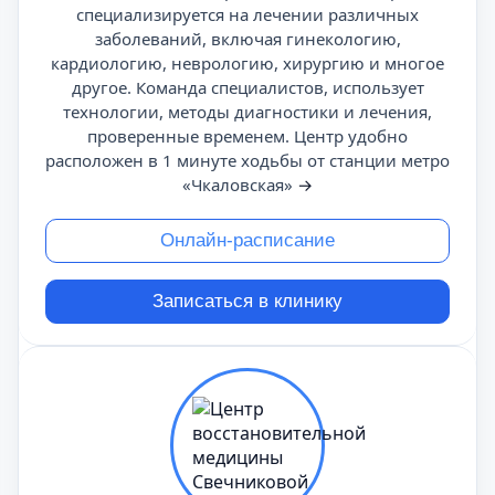
специализируется на лечении различных
заболеваний, включая гинекологию,
кардиологию, неврологию, хирургию и многое
другое. Команда специалистов, использует
технологии, методы диагностики и лечения,
проверенные временем. Центр удобно
расположен в 1 минуте ходьбы от станции метро
«Чкаловская»
→
Онлайн-расписание
Записаться в клинику