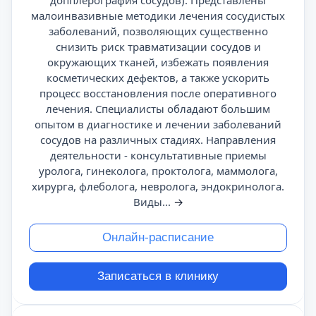
допплерография сосудов). Представлены
малоинвазивные методики лечения сосудистых
заболеваний, позволяющих существенно
снизить риск травматизации сосудов и
окружающих тканей, избежать появления
косметических дефектов, а также ускорить
процесс восстановления после оперативного
лечения. Специалисты обладают большим
опытом в диагностике и лечении заболеваний
сосудов на различных стадиях. Направления
деятельности - консультативные приемы
уролога, гинеколога, проктолога, маммолога,
хирурга, флеболога, невролога, эндокринолога.
Виды...
→
Онлайн-расписание
Записаться в клинику