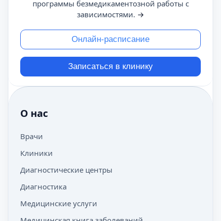
программы безмедикаментозной работы с
зависимостями.
→
Онлайн-расписание
Записаться в клинику
О нас
Врачи
Клиники
Диагностические центры
Диагностика
Медицинские услуги
Медицинская книга заболеваний