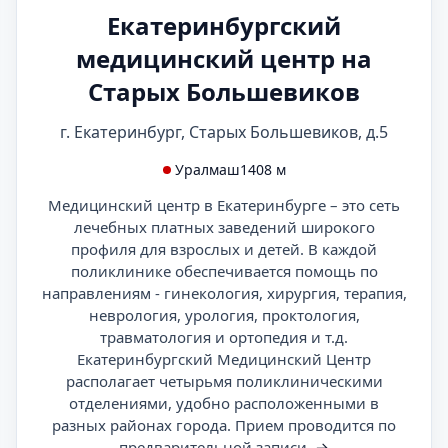
Екатеринбургский
медицинский центр на
Старых Большевиков
г. Екатеринбург, Старых Большевиков, д.5
Уралмаш
1408 м
Медицинский центр в Екатеринбурге – это сеть
лечебных платных заведений широкого
профиля для взрослых и детей. В каждой
поликлинике обеспечивается помощь по
направлениям - гинекология, хирургия, терапия,
неврология, урология, проктология,
травматология и ортопедия и т.д.
Екатеринбургский Медицинский Центр
располагает четырьмя поликлиническими
отделениями, удобно расположенными в
разных районах города. Прием проводится по
предварительной записи.
→