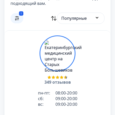
подходящий вам.
1
Популярные
349 отзывов
пн-пт:
08:00-20:00
сб:
09:00-20:00
вс:
09:00-20:00