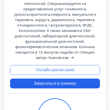
технологий. Специализируется на
предоставлении услуг гинеколога,
уролога,проктолога,невролога, мануального
терапевта, хирурга, дерматолога, терапевта,
отоларинголога, гастроэнтеролога, ФГДС,
Колоноскопия. А также занимается УЗИ-
диагностикой, лабораторной диагностикой,
функциональной диагностикой,
физиотерапевтическим лечением. Клиника
находится в 10 минутах ходьбы от станции
метро Чкаловская.
→
Онлайн-расписание
Записаться в клинику