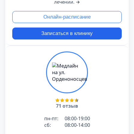
лечении.
→
Онлайн-расписание
Записаться в клинику
71 отзыв
пн-пт:
08:00-19:00
сб:
08:00-14:00