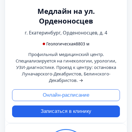
Медлайн на ул.
Орденоносцев
г. Екатеринбург, Орденоносцев, д. 4
Геологическая
8803 м
Профильный медицинский центр.
Специализируется на гинекологии, урологии,
УЗИ-диагностике. Проезд к центру: остановка
Луначарского-Декабристов, Белинского-
Декабристов.
→
Онлайн-расписание
Записаться в клинику