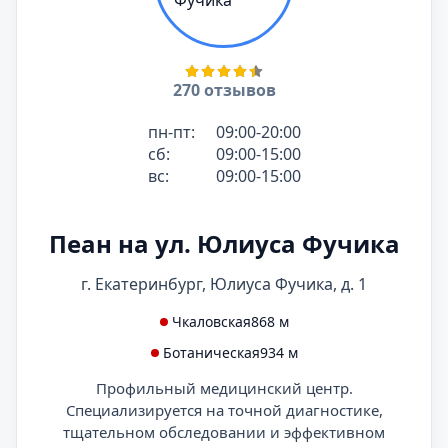
270 отзывов
пн-пт:
09:00-20:00
сб:
09:00-15:00
вс:
09:00-15:00
Пеан на ул. Юлиуса Фучика
г. Екатеринбург, Юлиуса Фучика, д. 1
Чкаловская
868 м
Ботаническая
934 м
Профильный медицинский центр.
Специализируется на точной диагностике,
тщательном обследовании и эффективном