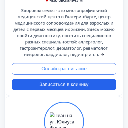
Чкаловская
943 м
Здоровая семья - это многопрофильный
медицинский центр в Екатеринбурге, центр
медицинского сопровождения для взрослых и
детей с первых месяцев их жизни. Здесь можно
пройти диагностику, посетить специалистов
разных специальностей: аллерголог,
гастроэнтеролог, дерматолог, ревматолог,
невролог, кардиолог, педиатр и т.п.
→
Онлайн-расписание
Записаться в клинику