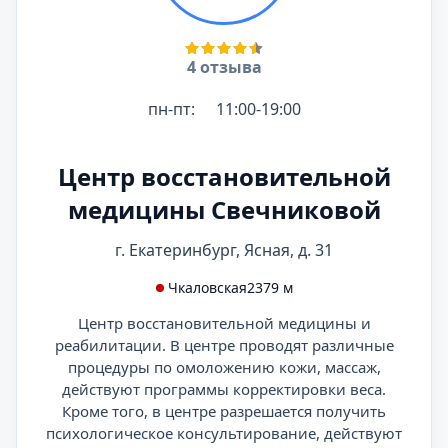
4 отзыва
пн-пт:
11:00-19:00
Центр восстановительной
медицины Свечниковой
г. Екатеринбург, Ясная, д. 31
Чкаловская
2379 м
Центр восстановительной медицины и
реабилитации. В центре проводят различные
процедуры по омоложению кожи, массаж,
действуют программы корректировки веса.
Кроме того, в центре разрешается получить
психологическое консультирование, действуют