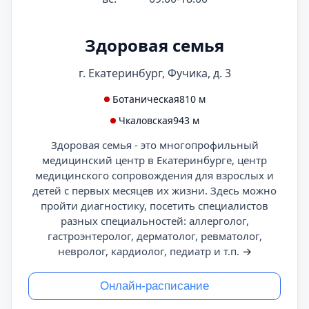
Здоровая семья
г. Екатеринбург, Фучика, д. 3
Ботаническая
810 м
Чкаловская
943 м
Здоровая семья - это многопрофильный
медицинский центр в Екатеринбурге, центр
медицинского сопровождения для взрослых и
детей с первых месяцев их жизни. Здесь можно
пройти диагностику, посетить специалистов
разных специальностей: аллерголог,
гастроэнтеролог, дерматолог, ревматолог,
невролог, кардиолог, педиатр и т.п.
→
Онлайн-расписание