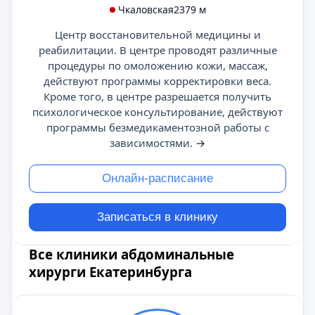
Чкаловская
2379 м
Центр восстановительной медицины и
реабилитации. В центре проводят различные
процедуры по омоложению кожи, массаж,
действуют программы корректировки веса.
Кроме того, в центре разрешается получить
психологическое консультирование, действуют
программы безмедикаментозной работы с
зависимостями.
→
Онлайн-расписание
Записаться в клинику
Все клиники абдоминальные
хирурги Екатеринбурга