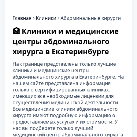
Главная
Клиники
Абдоминальные хирурги
🏥 Клиники и медицинские
центры абдоминального
хирурга в Екатеринбурге
На странице представлены только лучшие
клиники и медицинские центры
абдоминального хирурга в Екатеринбурге. На
нашем сайте представлена информация
только о сертифицированных клиниках,
имеющих все необходимые лицензии для
осуществления медицинской деятельности.
Все медицинские клиники абдоминального
хирурга имеют подробную информацию о
предоставляемых услугах и их стоимости. У
нас вы подберете только лучший
медицинский центр абдоминального хирурга