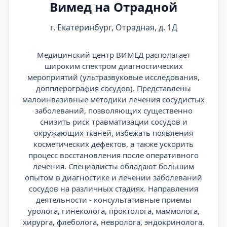
Вимед на Отрадной
г. Екатеринбург, Отрадная, д. 1Д
Медицинский центр ВИМЕД располагает
широким спектром диагностических
мероприятий (ультразвуковые исследования,
допплерография сосудов). Представлены
малоинвазивные методики лечения сосудистых
заболеваний, позволяющих существенно
снизить риск травматизации сосудов и
окружающих тканей, избежать появления
косметических дефектов, а также ускорить
процесс восстановления после оперативного
лечения. Специалисты обладают большим
опытом в диагностике и лечении заболеваний
сосудов на различных стадиях. Направления
деятельности - консультативные приемы
уролога, гинеколога, проктолога, маммолога,
хирурга, флеболога, невролога, эндокринолога.