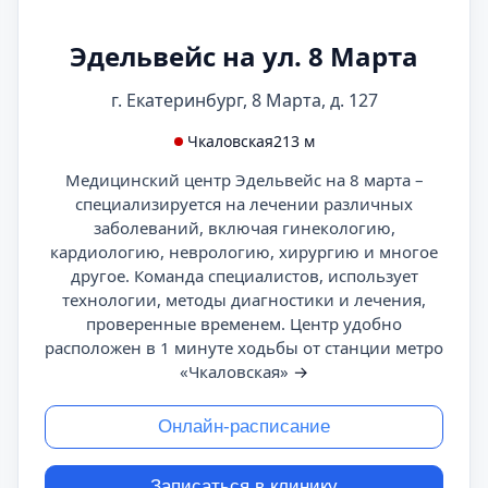
Эдельвейс на ул. 8 Марта
г. Екатеринбург, 8 Марта, д. 127
Чкаловская
213 м
Медицинский центр Эдельвейс на 8 марта –
специализируется на лечении различных
заболеваний, включая гинекологию,
кардиологию, неврологию, хирургию и многое
другое. Команда специалистов, использует
технологии, методы диагностики и лечения,
проверенные временем. Центр удобно
расположен в 1 минуте ходьбы от станции метро
«Чкаловская»
→
Онлайн-расписание
Записаться в клинику