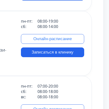
пн-пт:
08:00-19:00
сб:
08:00-14:00
Онлайн-расписание
УЗИ-
Записаться в клинику
пн-пт:
07:00-20:00
сб:
08:00-18:00
вс:
08:00-18:00