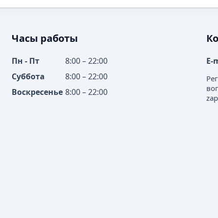
Часы работы
К
Пн - Пт
8:00 – 22:00
E-
Суббота
8:00 – 22:00
Ре
во
Воскресенье
8:00 – 22:00
zap