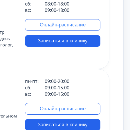
сб:
08:00-18:00
вс:
09:00-18:00
Онлайн-расписание
тр
Здесь
Записаться в клинику
голог,
пн-пт:
09:00-20:00
сб:
09:00-15:00
вс:
09:00-15:00
Онлайн-расписание
тельном
Записаться в клинику