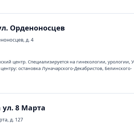
ул. Орденоносцев
ноносцев, д. 4
ий центр. Специализируется на гинекологии, урологии, 
 центру: остановка Луначарского-Декабристов, Белинского-
 ул. 8 Марта
рта, д. 127