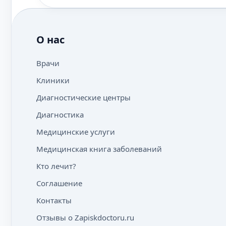
О нас
Врачи
Клиники
Диагностические центры
Диагностика
Медицинские услуги
Медицинская книга заболеваний
Кто лечит?
Соглашение
Контакты
Отзывы о Zapiskdoctoru.ru