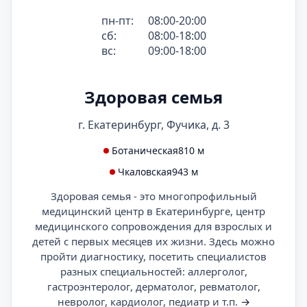
пн-пт:
08:00-20:00
сб:
08:00-18:00
вс:
09:00-18:00
Здоровая семья
г. Екатеринбург, Фучика, д. 3
Ботаническая
810 м
Чкаловская
943 м
Здоровая семья - это многопрофильный
медицинский центр в Екатеринбурге, центр
медицинского сопровождения для взрослых и
детей с первых месяцев их жизни. Здесь можно
пройти диагностику, посетить специалистов
разных специальностей: аллерголог,
гастроэнтеролог, дерматолог, ревматолог,
невролог, кардиолог, педиатр и т.п.
→