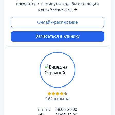
находится в 10 минутах ходьбы от станции
метро Чкаловская.
→
Онлайн-расписание
Записаться в клинику
162 отзыва
пн-пт:
08:00-20:00