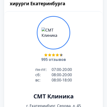
хирурги Екатеринбурга
995 отзывов
пн-пт:
07:00-20:00
сб:
08:00-20:00
вс:
08:00-18:00
СМТ Клиника
г. Екатеринбург, Серова, д. 45