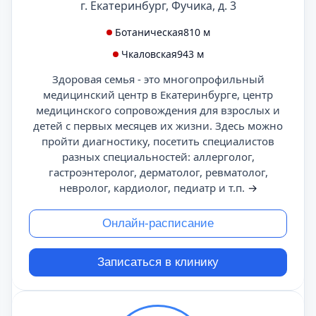
г. Екатеринбург, Фучика, д. 3
Ботаническая
810 м
Чкаловская
943 м
Здоровая семья - это многопрофильный
медицинский центр в Екатеринбурге, центр
медицинского сопровождения для взрослых и
детей с первых месяцев их жизни. Здесь можно
пройти диагностику, посетить специалистов
разных специальностей: аллерголог,
гастроэнтеролог, дерматолог, ревматолог,
невролог, кардиолог, педиатр и т.п.
→
Онлайн-расписание
Записаться в клинику