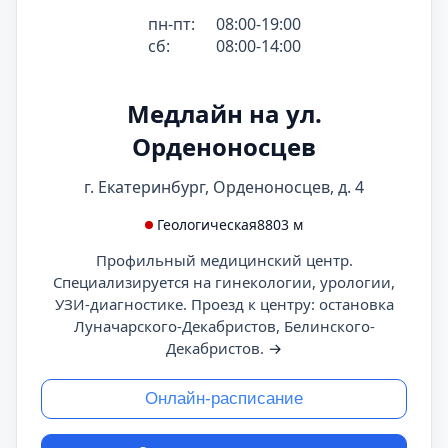
пн-пт:
08:00-19:00
сб:
08:00-14:00
Медлайн на ул.
Орденоносцев
г. Екатеринбург, Орденоносцев, д. 4
Геологическая
8803 м
Профильный медицинский центр.
Специализируется на гинекологии, урологии,
УЗИ-диагностике. Проезд к центру: остановка
Луначарского-Декабристов, Белинского-
Декабристов.
→
Онлайн-расписание