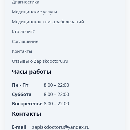
Диагностика
Медицинские услуги
Медицинская книга заболеваний
Кто лечит?
Соглашение
Контакты
Отзывы о Zapiskdoctoru.ru
Часы работы
Пн - Пт
8:00 – 22:00
Суббота
8:00 – 22:00
Воскресенье
8:00 – 22:00
Контакты
E-mail
zapiskdoctoru@yandex.ru