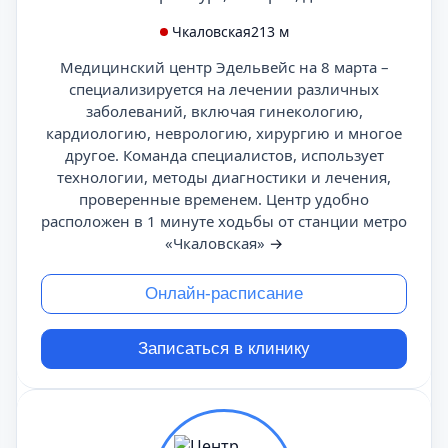
Чкаловская
213 м
Медицинский центр Эдельвейс на 8 марта –
специализируется на лечении различных
заболеваний, включая гинекологию,
кардиологию, неврологию, хирургию и многое
другое. Команда специалистов, использует
технологии, методы диагностики и лечения,
проверенные временем. Центр удобно
расположен в 1 минуте ходьбы от станции метро
«Чкаловская»
→
Онлайн-расписание
Записаться в клинику