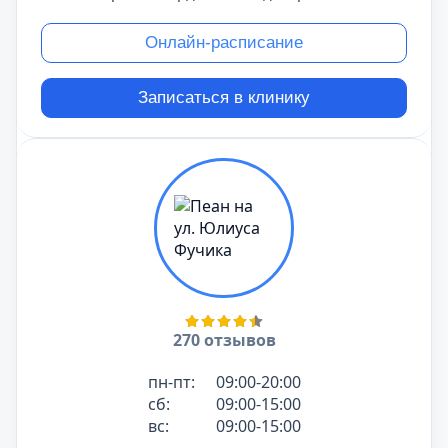
Онлайн-расписание
Записаться в клинику
270 отзывов
пн-пт:
09:00-20:00
сб:
09:00-15:00
вс:
09:00-15:00