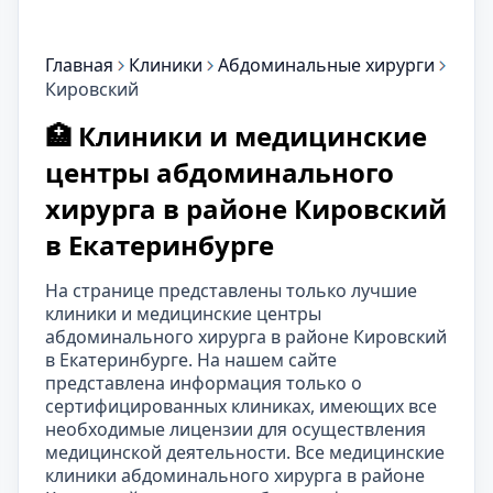
Главная
Клиники
Абдоминальные хирурги
Кировский
🏥 Клиники и медицинские
центры абдоминального
хирурга в районе Кировский
в Екатеринбурге
На странице представлены только лучшие
клиники и медицинские центры
абдоминального хирурга в районе Кировский
в Екатеринбурге. На нашем сайте
представлена информация только о
сертифицированных клиниках, имеющих все
необходимые лицензии для осуществления
медицинской деятельности. Все медицинские
клиники абдоминального хирурга в районе