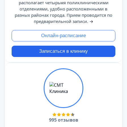
располагает четырьмя поликлиническими
отделениями, удобно расположенными в
разных районах города. Прием проводится по
предварительной записи.
→
Онлайн-расписание
Записаться в клинику
995 отзывов