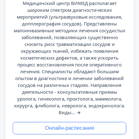
Медицинский центр ВИМЕД располагает
широким спектром диагностических
мероприятий (ультразвуковые исследования,
допплерография сосудов). Представлены
малоинвазивные методики лечения сосудистых
заболеваний, позволяющих существенно
снизить риск травматизации сосудов и
окружающих тканей, избежать появления
косметических дефектов, а также ускорить
процесс восстановления после оперативного
лечения. Специалисты обладают большим
опытом в диагностике и лечении заболеваний
сосудов на различных стадиях. Направления
деятельности - консультативные приемы
уролога, гинеколога, проктолога, маммолога,
хирурга, флеболога, невролога, эндокринолога.
Виды...
→
Онлайн-расписание