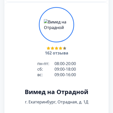
162 отзыва
пн-пт:
08:00-20:00
сб:
09:00-18:00
вс:
09:00-16:00
Вимед на Отрадной
г. Екатеринбург, Отрадная, д. 1Д