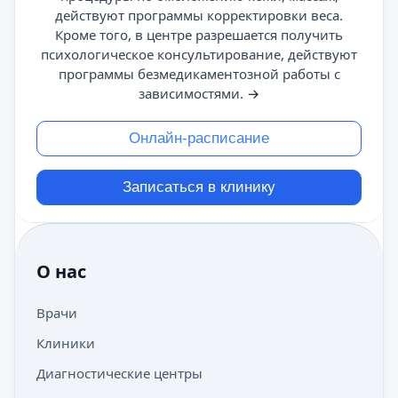
действуют программы корректировки веса.
Кроме того, в центре разрешается получить
психологическое консультирование, действуют
программы безмедикаментозной работы с
зависимостями.
→
Онлайн-расписание
Записаться в клинику
О нас
Врачи
Клиники
Диагностические центры