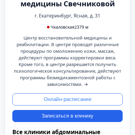
медицины Свечниковой
г. Екатеринбург, Ясная, д. 31
Чкаловская
2379 м
Центр восстановительной медицины и
реабилитации. В центре проводят различные
процедуры по омоложению кожи, массаж,
действуют программы корректировки веса.
Кроме того, в центре разрешается получить
психологическое консультирование, действуют
программы безмедикаментозной работы с
зависимостями.
→
Онлайн-расписание
Записаться в клинику
Все клиники абдоминальные