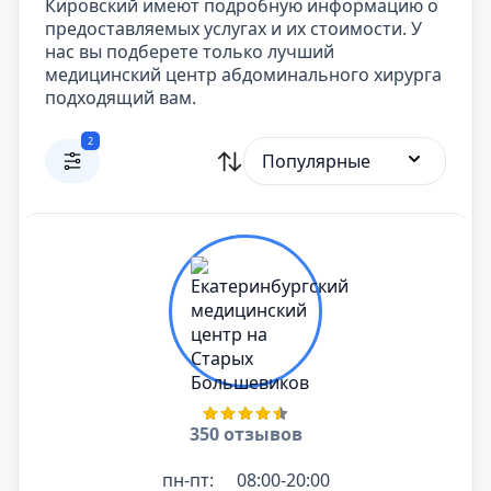
Кировский имеют подробную информацию о
предоставляемых услугах и их стоимости. У
нас вы подберете только лучший
медицинский центр абдоминального хирурга
подходящий вам.
2
Популярные
350 отзывов
пн-пт:
08:00-20:00