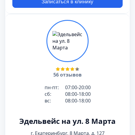
Записаться в клинику
56 отзывов
пн-пт:
07:00-20:00
сб:
08:00-18:00
вс:
08:00-18:00
Эдельвейс на ул. 8 Марта
г. Екатеринбург, 8 Марта, д. 127