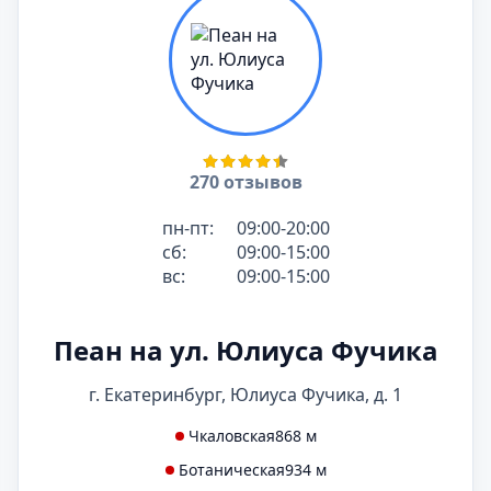
270 отзывов
пн-пт:
09:00-20:00
сб:
09:00-15:00
вс:
09:00-15:00
Пеан на ул. Юлиуса Фучика
г. Екатеринбург, Юлиуса Фучика, д. 1
Чкаловская
868 м
Ботаническая
934 м