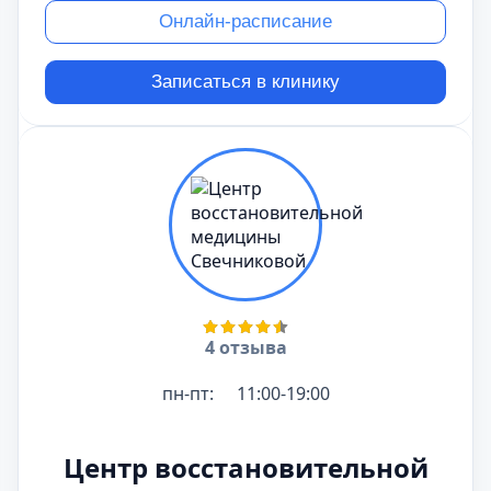
Онлайн-расписание
Записаться в клинику
4 отзыва
пн-пт:
11:00-19:00
Центр восстановительной