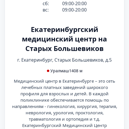
сб:
09:00-20:00
вс:
09:00-20:00
Екатеринбургский
медицинский центр на
Старых Большевиков
г. Екатеринбург, Старых Большевиков, д.5
Уралмаш
1408 м
Медицинский центр в Екатеринбурге – это сеть
лечебных платных заведений широкого
профиля для взрослых и детей. В каждой
поликлинике обеспечивается помощь по
направлениям - гинекология, хирургия, терапия,
неврология, урология, проктология,
травматология и ортопедия и т.д.
Екатеринбургский Медицинский Центр