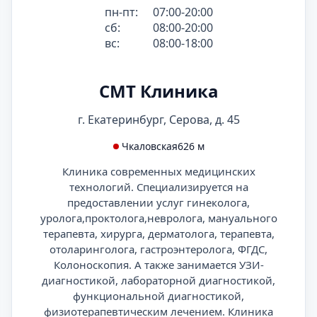
пн-пт:
07:00-20:00
сб:
08:00-20:00
вс:
08:00-18:00
СМТ Клиника
г. Екатеринбург, Серова, д. 45
Чкаловская
626 м
Клиника современных медицинских
технологий. Специализируется на
предоставлении услуг гинеколога,
уролога,проктолога,невролога, мануального
терапевта, хирурга, дерматолога, терапевта,
отоларинголога, гастроэнтеролога, ФГДС,
Колоноскопия. А также занимается УЗИ-
диагностикой, лабораторной диагностикой,
функциональной диагностикой,
физиотерапевтическим лечением. Клиника