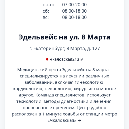
пн-пт:
07:00-20:00
сб:
08:00-18:00
вс:
08:00-18:00
Эдельвейс на ул. 8 Марта
г. Екатеринбург, 8 Марта, д. 127
Чкаловская
213 м
Медицинский центр Эдельвейс на 8 марта –
специализируется на лечении различных
заболеваний, включая гинекологию,
кардиологию, неврологию, хирургию и многое
другое. Команда специалистов, использует
технологии, методы диагностики и лечения,
проверенные временем. Центр удобно
расположен в 1 минуте ходьбы от станции метро
«Чкаловская»
→