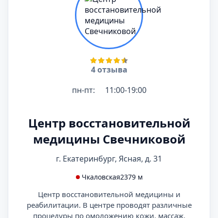
4 отзыва
пн-пт:
11:00-19:00
Центр восстановительной
медицины Свечниковой
г. Екатеринбург, Ясная, д. 31
Чкаловская
2379 м
Центр восстановительной медицины и
реабилитации. В центре проводят различные
процедуры по омоложению кожи, массаж,