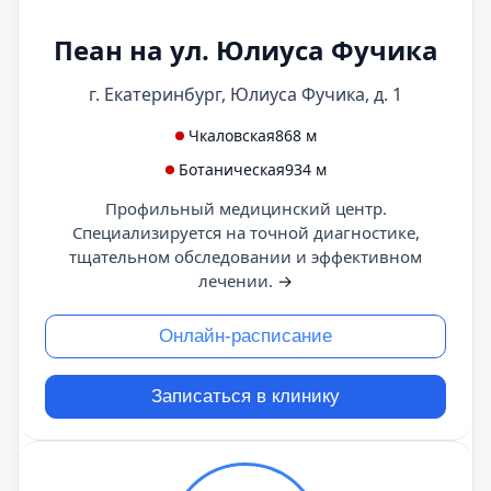
Пеан на ул. Юлиуса Фучика
г. Екатеринбург, Юлиуса Фучика, д. 1
Чкаловская
868 м
Ботаническая
934 м
Профильный медицинский центр.
Специализируется на точной диагностике,
тщательном обследовании и эффективном
лечении.
→
Онлайн-расписание
Записаться в клинику