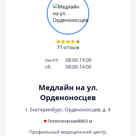
71 отзыв
пн-пт:
08:00-19:00
сб:
08:00-14:00
Медлайн на ул.
Орденоносцев
г. Екатеринбург, Орденоносцев, д. 4
Геологическая
8803 м
Профильный медицинский центр.