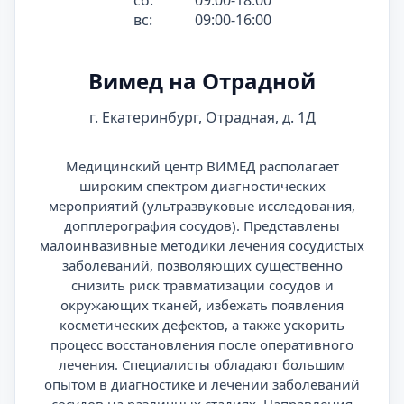
сб:
09:00-18:00
вс:
09:00-16:00
Вимед на Отрадной
г. Екатеринбург, Отрадная, д. 1Д
Медицинский центр ВИМЕД располагает
широким спектром диагностических
мероприятий (ультразвуковые исследования,
допплерография сосудов). Представлены
малоинвазивные методики лечения сосудистых
заболеваний, позволяющих существенно
снизить риск травматизации сосудов и
окружающих тканей, избежать появления
косметических дефектов, а также ускорить
процесс восстановления после оперативного
лечения. Специалисты обладают большим
опытом в диагностике и лечении заболеваний