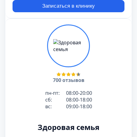
Записаться в клинику
700 отзывов
пн-пт:
08:00-20:00
сб:
08:00-18:00
вс:
09:00-18:00
Здоровая семья