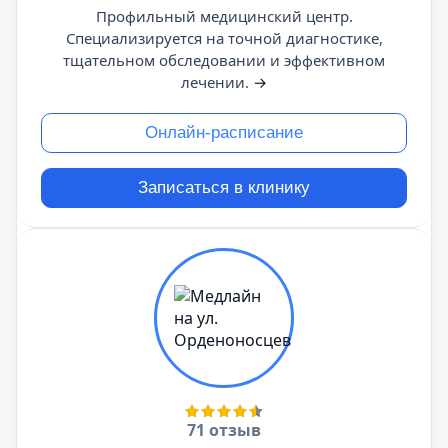
Профильный медицинский центр.
Специализируется на точной диагностике,
тщательном обследовании и эффективном
лечении.
→
Онлайн-расписание
Записаться в клинику
71 отзыв