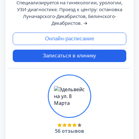
Специализируется на гинекологии, урологии,
УЗИ-диагностике. Проезд к центру: остановка
Луначарского-Декабристов, Белинского-
Декабристов.
→
Онлайн-расписание
Записаться в клинику
56 отзывов